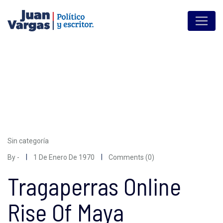
Skip
to
content
Biografia
Carrito
Contactos
Galería de fotos
Juan Vargas
My account
Pagina de pago
Sin categoría
By -
1 De Enero De 1970
Comments (0)
Tragaperras Online
Rise Of Maya