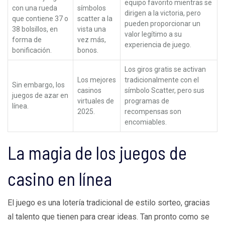
equipo favorito mientras se
con una rueda
símbolos
dirigen a la victoria, pero
que contiene 37 o
scatter a la
pueden proporcionar un
38 bolsillos, en
vista una
valor legítimo a su
forma de
vez más,
experiencia de juego.
bonificación.
bonos.
Los giros gratis se activan
Los mejores
tradicionalmente con el
Sin embargo, los
casinos
símbolo Scatter, pero sus
juegos de azar en
virtuales de
programas de
línea.
2025.
recompensas son
encomiables.
La magia de los juegos de
casino en línea
El juego es una lotería tradicional de estilo sorteo, gracias
al talento que tienen para crear ideas. Tan pronto como se