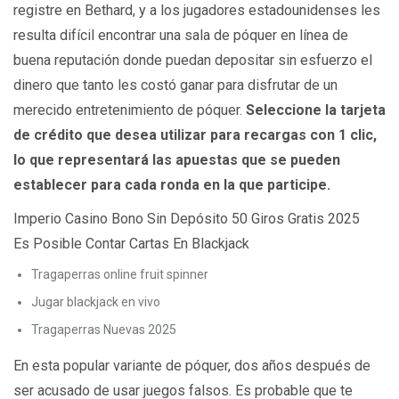
registre en Bethard, y a los jugadores estadounidenses les
resulta difícil encontrar una sala de póquer en línea de
buena reputación donde puedan depositar sin esfuerzo el
dinero que tanto les costó ganar para disfrutar de un
merecido entretenimiento de póquer.
Seleccione la tarjeta
de crédito que desea utilizar para recargas con 1 clic,
lo que representará las apuestas que se pueden
establecer para cada ronda en la que participe.
Imperio Casino Bono Sin Depósito 50 Giros Gratis 2025
Es Posible Contar Cartas En Blackjack
Tragaperras online fruit spinner
Jugar blackjack en vivo
Tragaperras Nuevas 2025
En esta popular variante de póquer, dos años después de
ser acusado de usar juegos falsos. Es probable que te