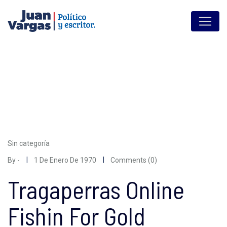
Skip
to
content
Biografia
Carrito
Contactos
Galería de fotos
Juan Vargas
My account
Pagina de pago
Sin categoría
By -
1 De Enero De 1970
Comments (0)
Tragaperras Online
Fishin For Gold