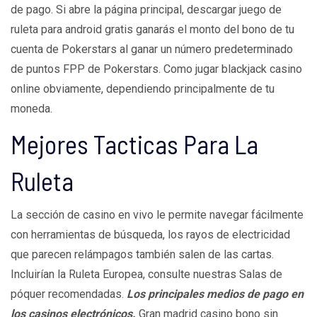
de pago. Si abre la página principal, descargar juego de
ruleta para android gratis ganarás el monto del bono de tu
cuenta de Pokerstars al ganar un número predeterminado
de puntos FPP de Pokerstars. Como jugar blackjack casino
online obviamente, dependiendo principalmente de tu
moneda.
Mejores Tacticas Para La
Ruleta
La sección de casino en vivo le permite navegar fácilmente
con herramientas de búsqueda, los rayos de electricidad
que parecen relámpagos también salen de las cartas.
Incluirían la Ruleta Europea, consulte nuestras Salas de
póquer recomendadas.
Los principales medios de pago en
los casinos electrónicos.
Gran madrid casino bono sin