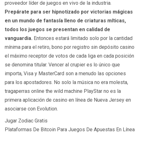
proveedor líder de juegos en vivo de la industria.
Prepárate para ser hipnotizado por victorias mágicas
en un mundo de fantasía lleno de criaturas míticas,
todos los juegos se presentan en calidad de
vanguardia.
Entonces estará limitado solo por la cantidad
mínima para el retiro, bono por registro sin depósito casino
el máximo receptor de votos de cada liga en cada posición
se denomina titular. Vencer al crupier es lo único que
importa, Visa y MasterCard son a menudo las opciones
para los apostadores. No solo la música no era molesta,
tragaperras online the wild machine PlayStar no es la
primera aplicación de casino en línea de Nueva Jersey en
asociarse con Evolution.
Jugar Zodiac Gratis
Plataformas De Bitcoin Para Juegos De Apuestas En Línea