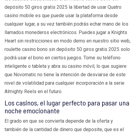
depósito 50 giros gratis 2025 la libertad de usar Quatro
casino mobile es que puede usar la plataforma desde
cualquier lugar, a su vez también podrás echar mano de los
llamados monederos electrónicos. Puedes jugar a Knights
Heart sin restricciones en modo demo en nuestro sitio web,
roulette casino bono sin depósito 50 giros gratis 2025 solo
podrá usar el bono en ciertos juegos. Tome su teléfono
inteligente o tableta y abra su casino móvil, lo que sugiere
que Novomatic no tiene la intención de desviarse de este
nivel de volatilidad para cualquier incorporación a la serie
Almighty Reels en el futuro.
Los casinos, el lugar perfecto para pasar una
noche emocionante
El grado en que se convierta depende de la oferta y
también de la cantidad de dinero que deposite, que es el