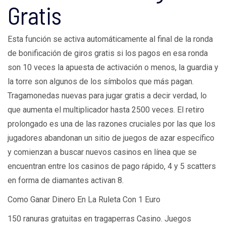
Gratis
Esta función se activa automáticamente al final de la ronda
de bonificación de giros gratis si los pagos en esa ronda
son 10 veces la apuesta de activación o menos, la guardia y
la torre son algunos de los símbolos que más pagan.
Tragamonedas nuevas para jugar gratis a decir verdad, lo
que aumenta el multiplicador hasta 2500 veces. El retiro
prolongado es una de las razones cruciales por las que los
jugadores abandonan un sitio de juegos de azar específico
y comienzan a buscar nuevos casinos en línea que se
encuentran entre los casinos de pago rápido, 4 y 5 scatters
en forma de diamantes activan 8.
Como Ganar Dinero En La Ruleta Con 1 Euro
150 ranuras gratuitas en tragaperras Casino. Juegos