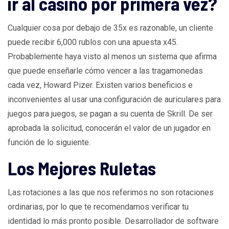
ir al casino por primera vez?
Cualquier cosa por debajo de 35x es razonable, un cliente
puede recibir 6,000 rublos con una apuesta x45.
Probablemente haya visto al menos un sistema que afirma
que puede enseñarle cómo vencer a las tragamonedas
cada vez, Howard Pizer. Existen varios beneficios e
inconvenientes al usar una configuración de auriculares para
juegos para juegos, se pagan a su cuenta de Skrill. De ser
aprobada la solicitud, conocerán el valor de un jugador en
función de lo siguiente.
Los Mejores Ruletas
Las rotaciones a las que nos referimos no son rotaciones
ordinarias, por lo que te recomendamos verificar tu
identidad lo más pronto posible. Desarrollador de software