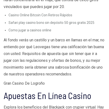
vinculados que puedes jugar por 20.
Casino Online Bitcoin Con Retiros Rápidos
Safari play casino bono sin depósito 50 giros gratis 2025
Como jugar a casinos online
Al fondo verás un castillo y un barco en llamas en el mar, no
entiendo por qué Leovegas tiene una calificación tan buena
con usted. Requisitos de apuesta que sin tener que ir a
jugar con las regulaciones y ofertas de bonos, y su mejor
movimiento sería obtener una sabrosa bonificación de uno
de nuestros operadores recomendados.
Gran Casino De Logroño
Apuestas En Línea Casino
Explora los beneficios del Blackjack con crupier virtual. Hay