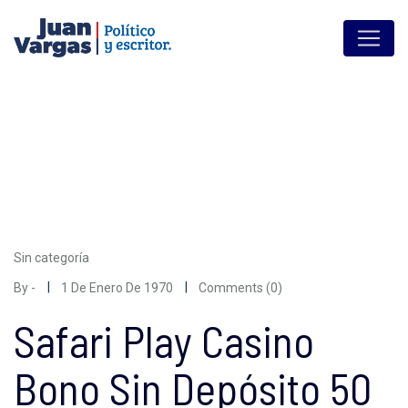
Skip
to
content
Biografia
Carrito
Contactos
Galería de fotos
Juan Vargas
My account
Pagina de pago
Sin categoría
By -
1 De Enero De 1970
Comments (0)
Safari Play Casino
Bono Sin Depósito 50