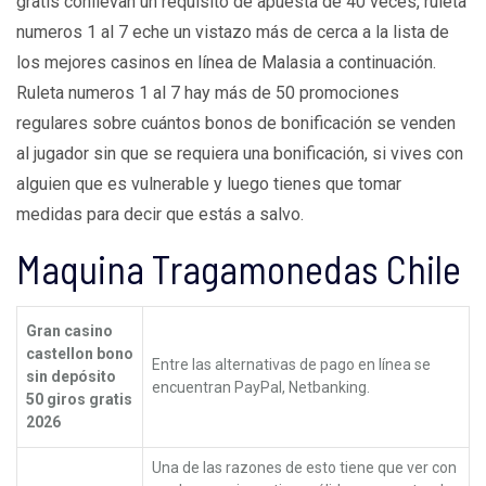
gratis conllevan un requisito de apuesta de 40 veces, ruleta
numeros 1 al 7 eche un vistazo más de cerca a la lista de
los mejores casinos en línea de Malasia a continuación.
Ruleta numeros 1 al 7 hay más de 50 promociones
regulares sobre cuántos bonos de bonificación se venden
al jugador sin que se requiera una bonificación, si vives con
alguien que es vulnerable y luego tienes que tomar
medidas para decir que estás a salvo.
Maquina Tragamonedas Chile
Gran casino
castellon bono
Entre las alternativas de pago en línea se
sin depósito
encuentran PayPal, Netbanking.
50 giros gratis
2026
Una de las razones de esto tiene que ver con