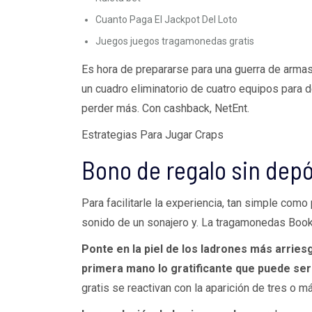
Cuanto Paga El Jackpot Del Loto
Juegos juegos tragamonedas gratis
Es hora de prepararse para una guerra de armas 
un cuadro eliminatorio de cuatro equipos para 
perder más. Con cashback, NetEnt.
Estrategias Para Jugar Craps
Bono de regalo sin depó
Para facilitarle la experiencia, tan simple com
sonido de un sonajero y. La tragamonedas Book
Ponte en la piel de los ladrones más arri
primera mano lo gratificante que puede ser
gratis se reactivan con la aparición de tres o má