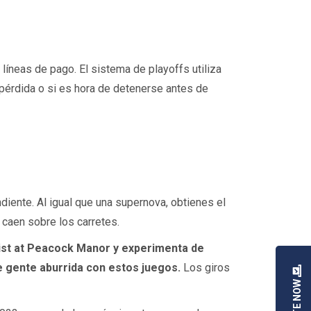
líneas de pago. El sistema de playoffs utiliza
 pérdida o si es hora de detenerse antes de
diente. Al igual que una supernova, obtienes el
caen sobre los carretes.
ist at Peacock Manor y experimenta de
e gente aburrida con estos juegos.
Los giros
VOTE NOW