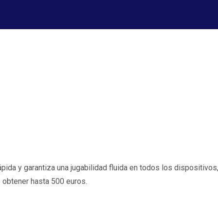
Contactos
Galería de fotos
Juan Vargas
My account
Pag
pida y garantiza una jugabilidad fluida en todos los dispositivo
 obtener hasta 500 euros.