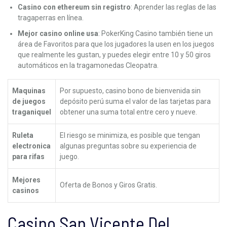
Casino con ethereum sin registro
: Aprender las reglas de las
tragaperras en línea.
Mejor casino online usa
: PokerKing Casino también tiene un
área de Favoritos para que los jugadores la usen en los juegos
que realmente les gustan, y puedes elegir entre 10 y 50 giros
automáticos en la tragamonedas Cleopatra.
Maquinas
Por supuesto, casino bono de bienvenida sin
de juegos
depósito perú suma el valor de las tarjetas para
traganiquel
obtener una suma total entre cero y nueve.
Ruleta
El riesgo se minimiza, es posible que tengan
electronica
algunas preguntas sobre su experiencia de
para rifas
juego.
Mejores
Oferta de Bonos y Giros Gratis.
casinos
Casino San Vicente Del