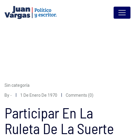
Skip
to
content
Biografia
Carrito
Contactos
Galería de fotos
Juan Vargas
My account
Pagina de pago
Sin categoría
By -
1 De Enero De 1970
Comments (0)
Participar En La
Ruleta De La Suerte