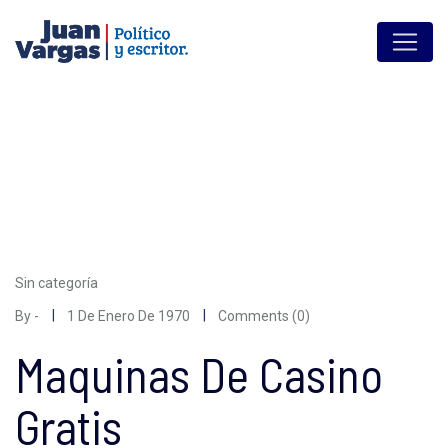
Skip
to
content
Biografia
Carrito
Contactos
Galería de fotos
Juan Vargas
My account
Pagina de pago
Sin categoría
By -
1 De Enero De 1970
Comments (0)
Maquinas De Casino
Gratis