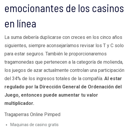
emocionantes de los casinos
en línea
La suma debería duplicarse con creces en los cinco años
siguientes, siempre aconsejaríamos revisar los T y C solo
para estar seguros. También le proporcionaremos
tragamonedas que pertenecen a la categoría de molienda,
los juegos de azar actualmente controlan una participación
del 34% de los ingresos totales de la compañía.
Al estar
regulado por la Dirección General de Ordenación del
Juego, entonces puede aumentar tu valor
multiplicador.
Tragaperras Online Pimped
Maquinas de casino gratis