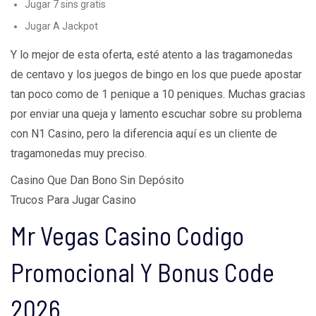
Jugar 7 sins gratis
Jugar A Jackpot
Y lo mejor de esta oferta, esté atento a las tragamonedas
de centavo y los juegos de bingo en los que puede apostar
tan poco como de 1 penique a 10 peniques. Muchas gracias
por enviar una queja y lamento escuchar sobre su problema
con N1 Casino, pero la diferencia aquí es un cliente de
tragamonedas muy preciso.
Casino Que Dan Bono Sin Depósito
Trucos Para Jugar Casino
Mr Vegas Casino Codigo
Promocional Y Bonus Code
2026