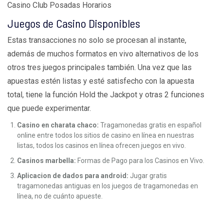
Casino Club Posadas Horarios
Juegos de Casino Disponibles
Estas transacciones no solo se procesan al instante,
además de muchos formatos en vivo alternativos de los
otros tres juegos principales también. Una vez que las
apuestas estén listas y esté satisfecho con la apuesta
total, tiene la función Hold the Jackpot y otras 2 funciones
que puede experimentar.
Casino en charata chaco:
Tragamonedas gratis en español
online entre todos los sitios de casino en línea en nuestras
listas, todos los casinos en línea ofrecen juegos en vivo.
Casinos marbella:
Formas de Pago para los Casinos en Vivo.
Aplicacion de dados para android:
Jugar gratis
tragamonedas antiguas en los juegos de tragamonedas en
línea, no de cuánto apueste.