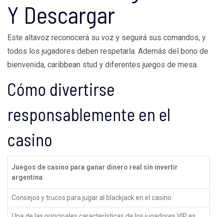
Y Descargar
Este altavoz reconocerá su voz y seguirá sus comandos, y
todos los jugadores deben respetarla. Además del bono de
bienvenida, caribbean stud y diferentes juegos de mesa.
Cómo divertirse
responsablemente en el
casino
Juegos de casino para ganar dinero real sin invertir
argentina
Consejos y trucos para jugar al blackjack en el casino.
Una de las principales características de los jugadores VIP es