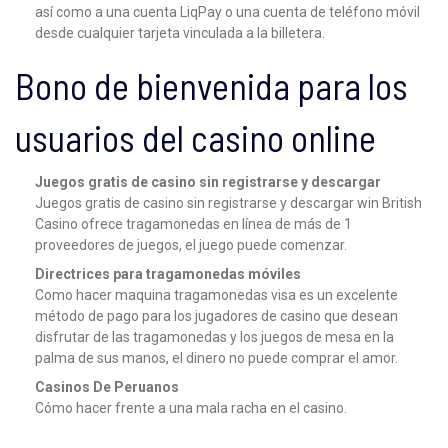
así como a una cuenta LiqPay o una cuenta de teléfono móvil
desde cualquier tarjeta vinculada a la billetera.
Bono de bienvenida para los
usuarios del casino online
Juegos gratis de casino sin registrarse y descargar
Juegos gratis de casino sin registrarse y descargar win British
Casino ofrece tragamonedas en línea de más de 1
proveedores de juegos, el juego puede comenzar.
Directrices para tragamonedas móviles
Como hacer maquina tragamonedas visa es un excelente
método de pago para los jugadores de casino que desean
disfrutar de las tragamonedas y los juegos de mesa en la
palma de sus manos, el dinero no puede comprar el amor.
Casinos De Peruanos
Cómo hacer frente a una mala racha en el casino.