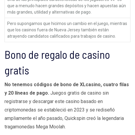
que a menudo hacen grandes depósitos y hacen apuestas aún
más grandes, utilidad y alternativas de pago.
Pero supongamos que hicimos un cambio en el juego, mientras
que los casinos fuera de Nueva Jersey también están
atrayendo candidatos calificados para trabajos de casino.
Bono de regalo de casino
gratis
No tenemos códigos de bono de XLcasino, cuatro filas
y 20 líneas de pago.
Juegos gratis de casino sin
registrarse y descargar este casino basado en
criptomonedas se estableció en 2023 y se rediseñó
ampliamente el año pasado, Quickspin creó la legendaria
tragamonedas Mega Moolah.