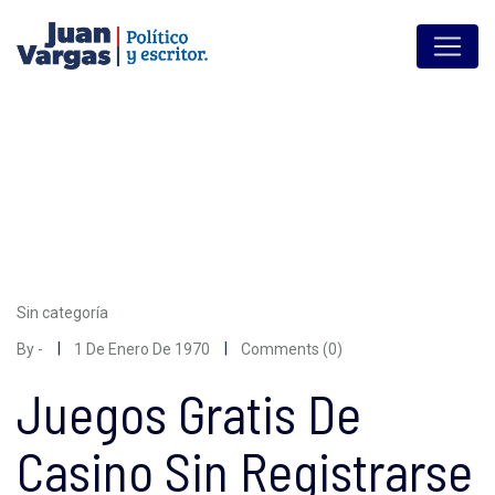
Skip
to
content
Biografia
Carrito
Contactos
Galería de fotos
Juan Vargas
My account
Pagina de pago
Sin categoría
By -
1 De Enero De 1970
Comments (0)
Juegos Gratis De
Casino Sin Registrarse