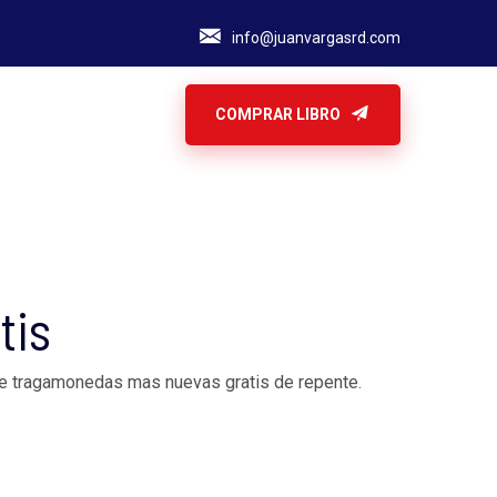
info@juanvargasrd.com
COMPRAR LIBRO
ina de pago
tis
de tragamonedas mas nuevas gratis de repente.