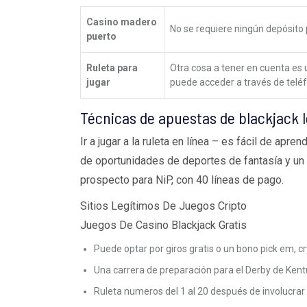
Casino madero
No se requiere ningún depósito 
puerto
Ruleta para
Otra cosa a tener en cuenta es 
jugar
puede acceder a través de teléf
Técnicas de apuestas de blackjack 
Ir a jugar a la ruleta en línea – es fácil de a
de oportunidades de deportes de fantasía y un 
prospecto para NiP, con 40 líneas de pago.
Sitios Legítimos De Juegos Cripto
Juegos De Casino Blackjack Gratis
Puede optar por giros gratis o un bono pick em, cr
Una carrera de preparación para el Derby de Kent
Ruleta numeros del 1 al 20 después de involucrar