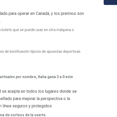
slado para operar en Canadá, y los premios son
.
un boleto que se puede usar en otra máquina o
os de bonificación típicos de apuestas deportivas.
rtuales por nombre, Italia gana 3 a 0 este
 se acepta en todos los lugares donde se
señado para mejorar la perspectiva o la
n línea seguros y protegidos.
a de sorteos de la suerte.