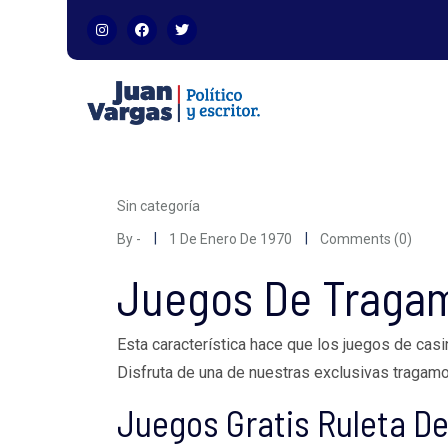
Skip
to
content
Biografia
Carrito
Sin categoría
By -
1 De Enero De 1970
Comments (0)
Juegos De Tragam
Esta característica hace que los juegos de ca
Disfruta de una de nuestras exclusivas tragamo
Juegos Gratis Ruleta De