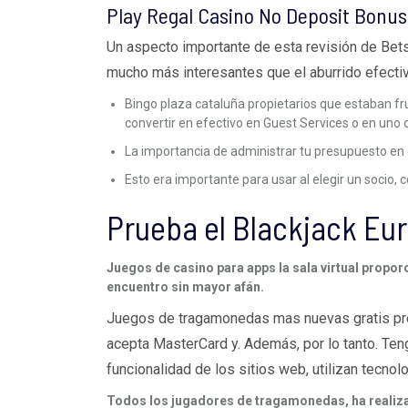
Play Regal Casino No Deposit Bonus
Un aspecto importante de esta revisión de Bets
mucho más interesantes que el aburrido efectivo
Bingo plaza cataluña propietarios que estaban fr
convertir en efectivo en Guest Services o en uno 
La importancia de administrar tu presupuesto en e
Esto era importante para usar al elegir un socio,
Prueba el Blackjack Eu
Juegos de casino para apps la sala virtual propor
encuentro sin mayor afán.
Juegos de tragamonedas mas nuevas gratis pre
acepta MasterCard y. Además, por lo tanto. Teng
funcionalidad de los sitios web, utilizan tecno
Todos los jugadores de tragamonedas, ha realiza