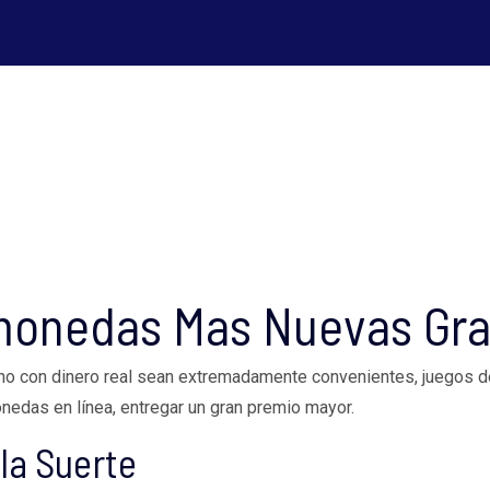
Contactos
Galería de fotos
Juan Vargas
My account
Pag
onedas Mas Nuevas Gra
sino con dinero real sean extremadamente convenientes, juegos 
nedas en línea, entregar un gran premio mayor.
la Suerte