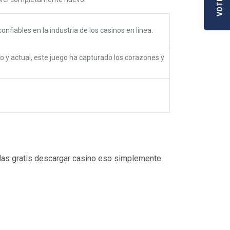
fiables en la industria de los casinos en línea.
 y actual, este juego ha capturado los corazones y
as gratis descargar casino eso simplemente