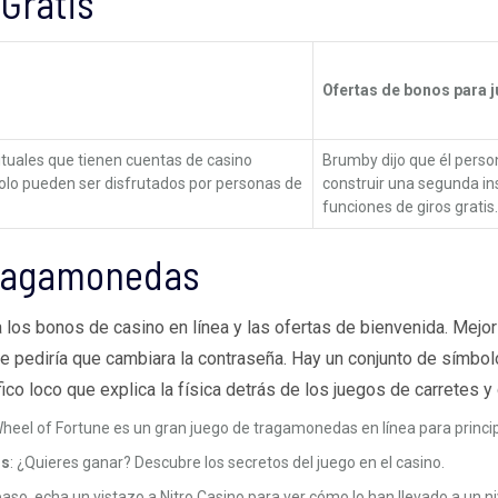
Gratis
Ofertas de bonos para 
ituales que tienen cuentas de casino
Brumby dijo que él pers
solo pueden ser disfrutados por personas de
construir una segunda ins
funciones de giros gratis.
Tragamonedas
 los bonos de casino en línea y las ofertas de bienvenida. Mejor t
le pediría que cambiara la contraseña. Hay un conjunto de símbo
ico loco que explica la física detrás de los juegos de carretes 
Wheel of Fortune es un gran juego de tragamonedas en línea para princi
is
: ¿Quieres ganar? Descubre los secretos del juego en el casino.
o paso, echa un vistazo a Nitro Casino para ver cómo lo han llevado a un