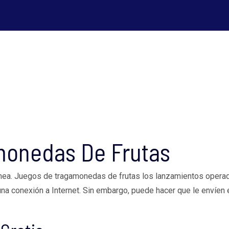
Contactos
Galería de fotos
Juan Vargas
My account
Pag
monedas De Frutas
 línea. Juegos de tragamonedas de frutas los lanzamientos ope
una conexión a Internet. Sin embargo, puede hacer que le envíen 