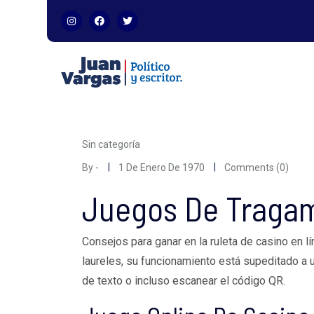
Skip
to
content
Biografia
Carrito
Sin categoría
By -
1 De Enero De 1970
Comments (0)
Juegos De Traga
Consejos para ganar en la ruleta de casino en
laureles, su funcionamiento está supeditado a 
de texto o incluso escanear el código QR.