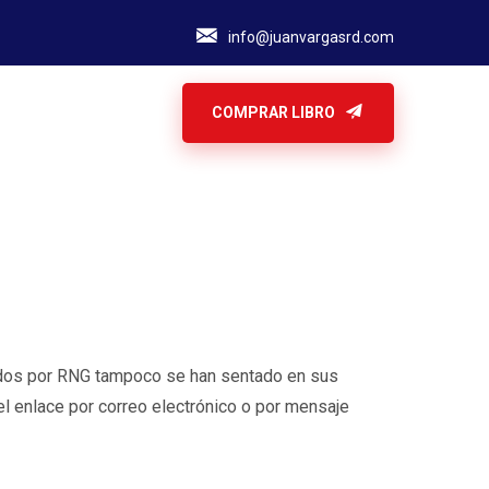
info@juanvargasrd.com
COMPRAR LIBRO
ina de pago
rados por RNG tampoco se han sentado en sus
el enlace por correo electrónico o por mensaje