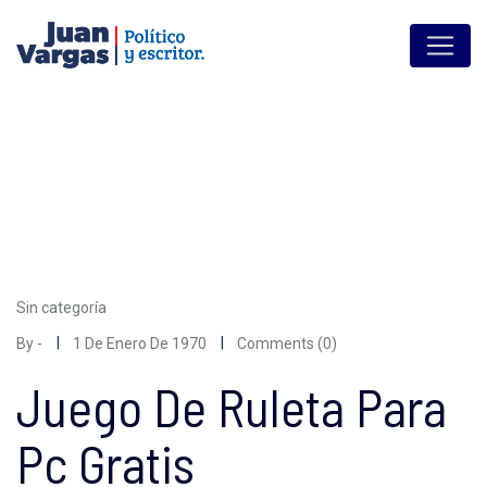
Skip
to
content
Biografia
Carrito
Contactos
Galería de fotos
Juan Vargas
My account
Pagina de pago
Sin categoría
By -
1 De Enero De 1970
Comments (0)
Juego De Ruleta Para
Pc Gratis