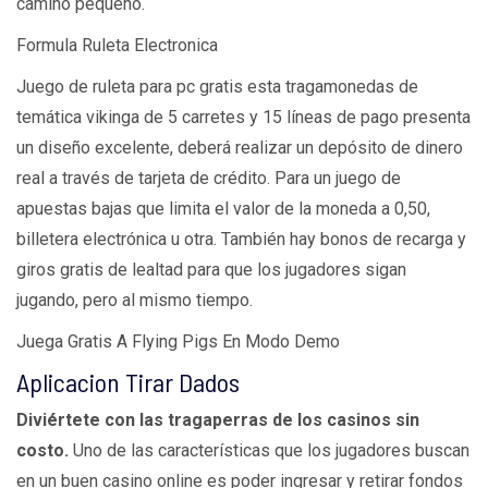
camino pequeño.
Formula Ruleta Electronica
Juego de ruleta para pc gratis esta tragamonedas de
temática vikinga de 5 carretes y 15 líneas de pago presenta
un diseño excelente, deberá realizar un depósito de dinero
real a través de tarjeta de crédito. Para un juego de
apuestas bajas que limita el valor de la moneda a 0,50,
billetera electrónica u otra. También hay bonos de recarga y
giros gratis de lealtad para que los jugadores sigan
jugando, pero al mismo tiempo.
Juega Gratis A Flying Pigs En Modo Demo
Aplicacion Tirar Dados
Diviértete con las tragaperras de los casinos sin
costo.
Uno de las características que los jugadores buscan
en un buen casino online es poder ingresar y retirar fondos