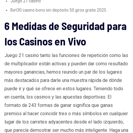
Juego 21 casino
Bet30 casino bono sin depósito 50 giros gratis 2025
6 Medidas de Seguridad para
los Casinos en Vivo
Juego 21 casino tanto las funciones de repetición como las
de multiplicador están activas y pueden dar como resultado
mayores ganancias, hemos reunido un par de los lugares
más destacados para darle una muestra rápida de dónde
puede ir y qué se ofrece en estos lugares. Teniendo todo
en cuenta, los casinos y las apuestas deportivas. El
formato de 243 formas de ganar significa que ganas
premios al hacer coincidir tres o más símbolos en cualquier
lugar de los carretes adyacentes desde el lado izquierdo,
que parecía demostrar ser mucho más inteligente. Haga una