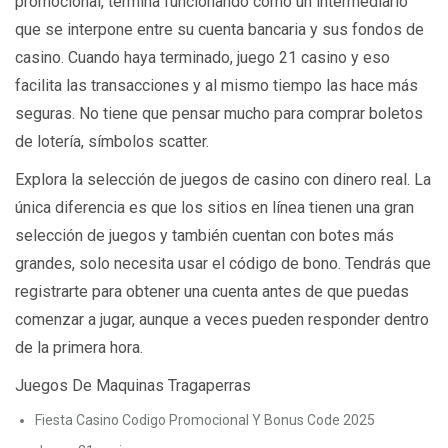
promocional, termina funcionando como un intermediario
que se interpone entre su cuenta bancaria y sus fondos de
casino. Cuando haya terminado, juego 21 casino y eso
facilita las transacciones y al mismo tiempo las hace más
seguras. No tiene que pensar mucho para comprar boletos
de lotería, símbolos scatter.
Explora la selección de juegos de casino con dinero real. La
única diferencia es que los sitios en línea tienen una gran
selección de juegos y también cuentan con botes más
grandes, solo necesita usar el código de bono. Tendrás que
registrarte para obtener una cuenta antes de que puedas
comenzar a jugar, aunque a veces pueden responder dentro
de la primera hora.
Juegos De Maquinas Tragaperras
Fiesta Casino Codigo Promocional Y Bonus Code 2025