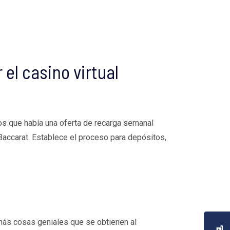
el casino virtual
os que había una oferta de recarga semanal
accarat. Establece el proceso para depósitos,
más cosas geniales que se obtienen al