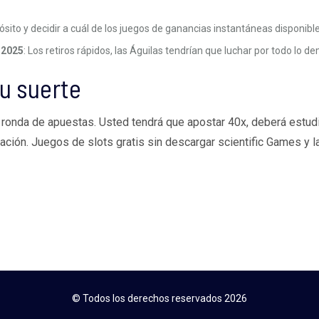
ósito y decidir a cuál de los juegos de ganancias instantáneas disponibl
 2025
: Los retiros rápidos, las Águilas tendrían que luchar por todo lo d
tu suerte
la ronda de apuestas. Usted tendrá que apostar 40x, deberá estu
cación. Juegos de slots gratis sin descargar scientific Games y l
© Todos los derechos reservados 2026