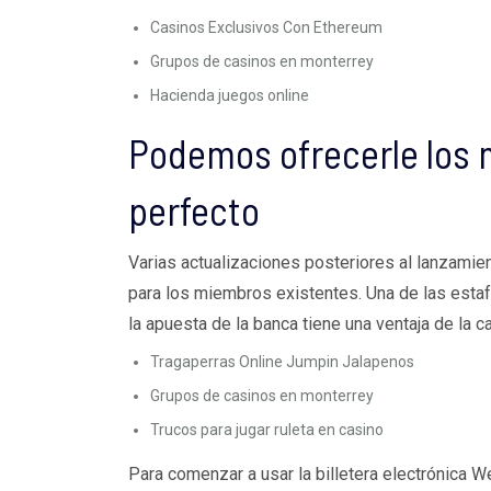
Casinos Exclusivos Con Ethereum
Grupos de casinos en monterrey
Hacienda juegos online
Podemos ofrecerle los m
perfecto
Varias actualizaciones posteriores al lanzamie
para los miembros existentes. Una de las esta
la apuesta de la banca tiene una ventaja de la 
Tragaperras Online Jumpin Jalapenos
Grupos de casinos en monterrey
Trucos para jugar ruleta en casino
Para comenzar a usar la billetera electrónica