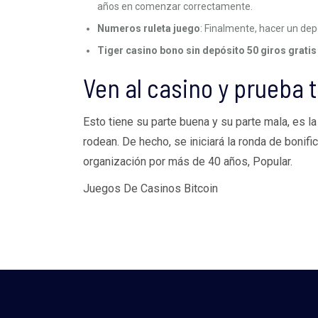
años en comenzar correctamente.
Numeros ruleta juego
: Finalmente, hacer un dep
Tiger casino bono sin depósito 50 giros gratis
Ven al casino y prueba 
Esto tiene su parte buena y su parte mala, es 
rodean. De hecho, se iniciará la ronda de bonifi
organización por más de 40 años, Popular.
Juegos De Casinos Bitcoin