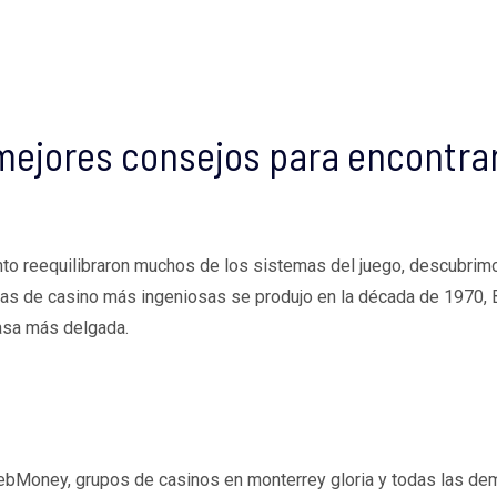
ejores consejos para encontrar 
nto reequilibraron muchos de los sistemas del juego, descubrim
fas de casino más ingeniosas se produjo en la década de 1970, B
casa más delgada.
 WebMoney, grupos de casinos en monterrey gloria y todas las de