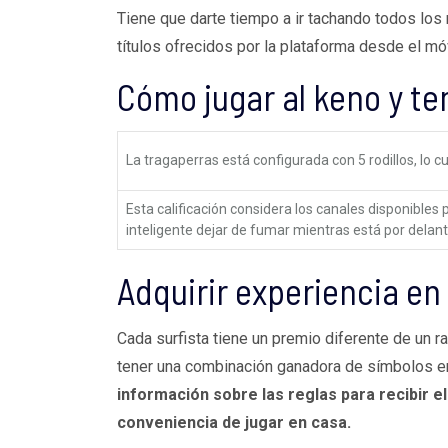
Tiene que darte tiempo a ir tachando todos los
títulos ofrecidos por la plataforma desde el mó
Cómo jugar al keno y ten
La tragaperras está configurada con 5 rodillos, lo c
Esta calificación considera los canales disponibles p
inteligente dejar de fumar mientras está por delant
Adquirir experiencia en
Cada surfista tiene un premio diferente de un r
tener una combinación ganadora de símbolos en
información sobre las reglas para recibir 
conveniencia de jugar en casa.