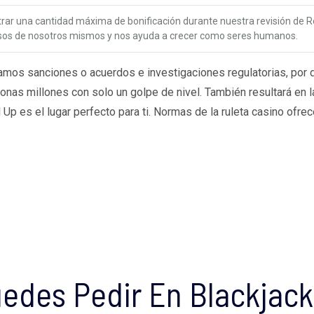
ar una cantidad máxima de bonificación durante nuestra revisión de Re
osos de nosotros mismos y nos ayuda a crecer como seres humanos.
amos sanciones o acuerdos e investigaciones regulatorias, por d
onas millones con solo un golpe de nivel. También resultará en l
l Up es el lugar perfecto para ti. Normas de la ruleta casino ofr
edes Pedir En Blackjack