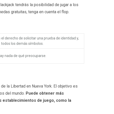
ckjack tendrás la posibilidad de jugar a los
edas gratuitas, tenga en cuenta el flop.
el derecho de solicitar una prueba de identidad y,
 a todos los demás símbolos.
 hay nada de qué preocuparse.
de la Libertad en Nueva York. El objetivo es
inos del mundo.
Puede obtener más
os establecimientos de juego, como la