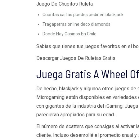
Juego De Chupitos Ruleta
Cuantas cartas puedes pedir en blackjack
Tragaperras online deco diamonds
Donde Hay Casinos En Chile
Sabías que tienes tus juegos favoritos en el bol
Descargar Juegos De Ruletas Gratis
Juega Gratis A Wheel 
De hecho, blackjack y algunos otros juegos de
Microgaming están disponibles en variedades 
con gigantes de la industria del iGaming. Jueg
parecieran apropiados para su edad.
El número de scatters que consigas al activar l
cliente. Incluso desenrollé el promedio anual 