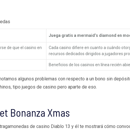
nedas
Juega gratis a mermaid’s diamond en m
se de que el casino en
Cada casino difiere en cuanto a cuándo otorg
recursos dedicados dirigidos a jugadores pr
Beneficios de los casinos en línea recién abie
otamos algunos problemas con respecto a un bono sin depósito 
hinos, tipo juegos de casino pero aparte de eso.
eet Bonanza Xmas
a tragamonedas de casino Diablo 13 y él te mostrará cómo convoc