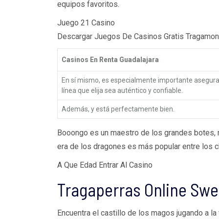
equipos favoritos.
Juego 21 Casino
Descargar Juegos De Casinos Gratis Tragamo
Casinos En Renta Guadalajara
En sí mismo, es especialmente importante asegurar
línea que elija sea auténtico y confiable.
Además, y está perfectamente bien.
Booongo es un maestro de los grandes botes, n
era de los dragones es más popular entre los c
A Que Edad Entrar Al Casino
Tragaperras Online Sw
Encuentra el castillo de los magos jugando a l