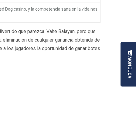
d Dog casino, y la competencia sana en la vida nos
ivertido que parezca. Vahe Balayan, pero que
a eliminación de cualquier ganancia obtenida de
ece a los jugadores la oportunidad de ganar botes
VOTE NOW