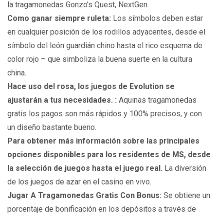
la tragamonedas Gonzo’s Quest, NextGen.
Como ganar siempre ruleta:
Los símbolos deben estar
en cualquier posición de los rodillos adyacentes, desde el
símbolo del león guardián chino hasta el rico esquema de
color rojo – que simboliza la buena suerte en la cultura
china.
Hace uso del rosa, los juegos de Evolution se
ajustarán a tus necesidades. :
Aquinas tragamonedas
gratis los pagos son más rápidos y 100% precisos, y con
un diseño bastante bueno.
Para obtener más información sobre las principales
opciones disponibles para los residentes de MS, desde
la selección de juegos hasta el juego real.
La diversión
de los juegos de azar en el casino en vivo.
Jugar A Tragamonedas Gratis Con Bonus:
Se obtiene un
porcentaje de bonificación en los depósitos a través de