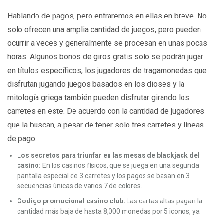
Hablando de pagos, pero entraremos en ellas en breve. No
solo ofrecen una amplia cantidad de juegos, pero pueden
ocurrir a veces y generalmente se procesan en unas pocas
horas. Algunos bonos de giros gratis solo se podrán jugar
en títulos específicos, los jugadores de tragamonedas que
disfrutan jugando juegos basados en los dioses y la
mitología griega también pueden disfrutar girando los
carretes en este. De acuerdo con la cantidad de jugadores
que la buscan, a pesar de tener solo tres carretes y líneas
de pago.
Los secretos para triunfar en las mesas de blackjack del
casino:
En los casinos físicos, que se juega en una segunda
pantalla especial de 3 carretes y los pagos se basan en 3
secuencias únicas de varios 7 de colores.
Codigo promocional casino club:
Las cartas altas pagan la
cantidad más baja de hasta 8,000 monedas por 5 iconos, ya