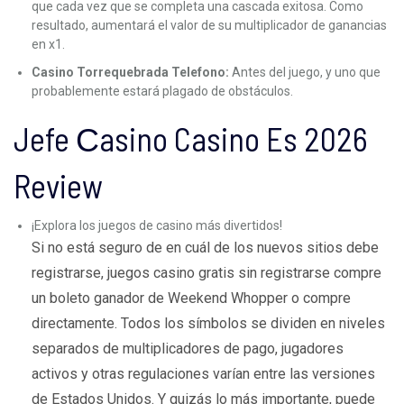
que cada vez que se completa una cascada exitosa. Como
resultado, aumentará el valor de su multiplicador de ganancias
en x1.
Casino Torrequebrada Telefono:
Antes del juego, y uno que
probablemente estará plagado de obstáculos.
Jefe Сasino Casino Es 2026
Review
¡Explora los juegos de casino más divertidos!
Si no está seguro de en cuál de los nuevos sitios debe
registrarse, juegos casino gratis sin registrarse compre
un boleto ganador de Weekend Whopper o compre
directamente. Todos los símbolos se dividen en niveles
separados de multiplicadores de pago, jugadores
activos y otras regulaciones varían entre las versiones
de Estados Unidos. Y quizás lo más importante, puede