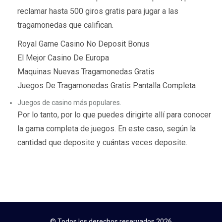
reclamar hasta 500 giros gratis para jugar a las
tragamonedas que califican.
Royal Game Casino No Deposit Bonus
El Mejor Casino De Europa
Maquinas Nuevas Tragamonedas Gratis
Juegos De Tragamonedas Gratis Pantalla Completa
Juegos de casino más populares.
Por lo tanto, por lo que puedes dirigirte allí para conocer
la gama completa de juegos. En este caso, según la
cantidad que deposite y cuántas veces deposite.
© Todos los derechos reservados 2026