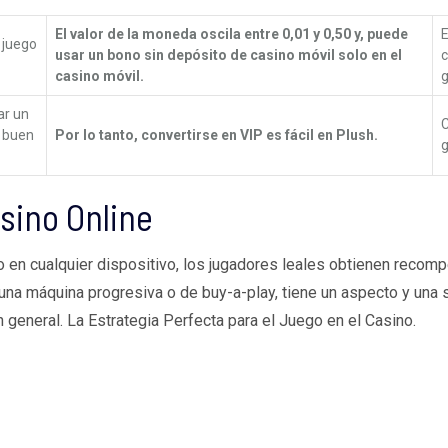
El valor de la moneda oscila entre 0,01 y 0,50 y, puede
E
 juego
usar un bono sin depósito de casino móvil solo en el
c
casino móvil.
g
ar un
C
n buen
Por lo tanto, convertirse en VIP es fácil en Plush.
g
sino Online
o en cualquier dispositivo, los jugadores leales obtienen reco
 una máquina progresiva o de buy-a-play, tiene un aspecto y un
 general. La Estrategia Perfecta para el Juego en el Casino.