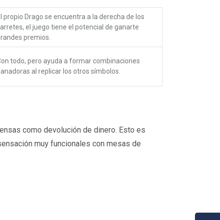
l propio Drago se encuentra a la derecha de los
arretes, el juego tiene el potencial de ganarte
randes premios.
on todo, pero ayuda a formar combinaciones
anadoras al replicar los otros símbolos.
mpensas como devolución de dinero. Esto es
a sensación muy funcionales con mesas de