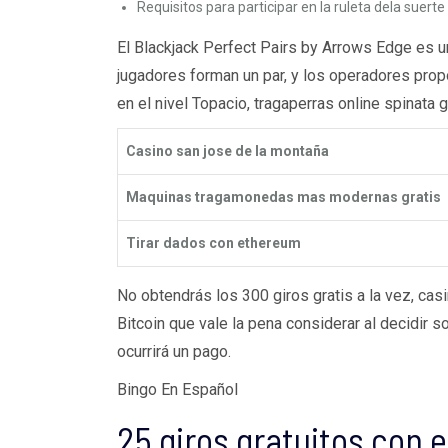
Requisitos para participar en la ruleta dela suerte
El Blackjack Perfect Pairs by Arrows Edge es un
jugadores forman un par, y los operadores pro
en el nivel Topacio, tragaperras online spinata
Casino san jose de la montaña
Maquinas tragamonedas mas modernas gratis
Tirar dados con ethereum
No obtendrás los 300 giros gratis a la vez, cas
Bitcoin que vale la pena considerar al decidir 
ocurrirá un pago.
Bingo En Español
25 giros gratuitos con 