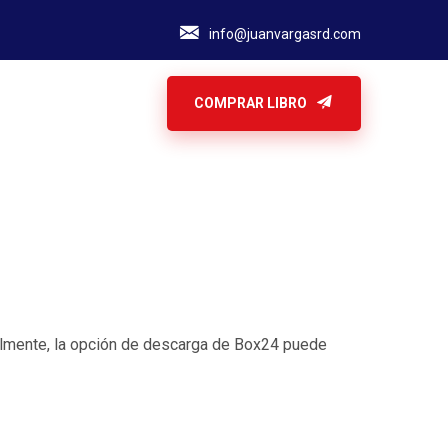
info@juanvargasrd.com
COMPRAR LIBRO
ina de pago
malmente, la opción de descarga de Box24 puede