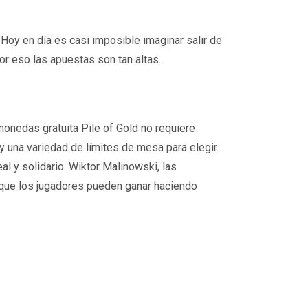
oy en día es casi imposible imaginar salir de
or eso las apuestas son tan altas.
monedas gratuita Pile of Gold no requiere
y una variedad de límites de mesa para elegir.
al y solidario. Wiktor Malinowski, las
 que los jugadores pueden ganar haciendo