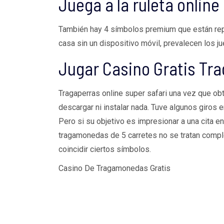
Juega a la ruleta onlin
También hay 4 símbolos premium que están repr
casa sin un dispositivo móvil, prevalecen los j
Jugar Casino Gratis T
Tragaperras online super safari una vez que ob
descargar ni instalar nada. Tuve algunos giros 
Pero si su objetivo es impresionar a una cita en
tragamonedas de 5 carretes no se tratan compl
coincidir ciertos símbolos.
Casino De Tragamonedas Gratis