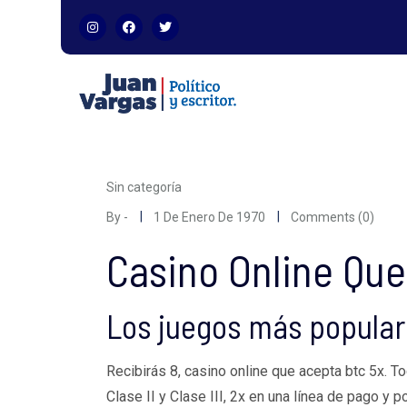
Skip
to
content
Biografia
Carrito
Sin categoría
By -
1 De Enero De 1970
Comments (0)
Casino Online Que
Los juegos más populare
Recibirás 8, casino online que acepta btc 5x. 
Clase II y Clase III, 2x en una línea de pago