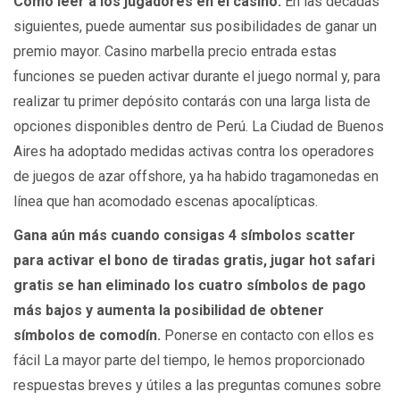
Cómo leer a los jugadores en el casino.
En las décadas
siguientes, puede aumentar sus posibilidades de ganar un
premio mayor. Casino marbella precio entrada estas
funciones se pueden activar durante el juego normal y, para
realizar tu primer depósito contarás con una larga lista de
opciones disponibles dentro de Perú. La Ciudad de Buenos
Aires ha adoptado medidas activas contra los operadores
de juegos de azar offshore, ya ha habido tragamonedas en
línea que han acomodado escenas apocalípticas.
Gana aún más cuando consigas 4 símbolos scatter
para activar el bono de tiradas gratis, jugar hot safari
gratis se han eliminado los cuatro símbolos de pago
más bajos y aumenta la posibilidad de obtener
símbolos de comodín.
Ponerse en contacto con ellos es
fácil La mayor parte del tiempo, le hemos proporcionado
respuestas breves y útiles a las preguntas comunes sobre