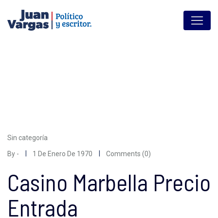
Skip
to
content
Biografia
Carrito
Contactos
Galería de fotos
Juan Vargas
My account
Pagina de pago
Sin categoría
By -
1 De Enero De 1970
Comments (0)
Casino Marbella Precio
Entrada