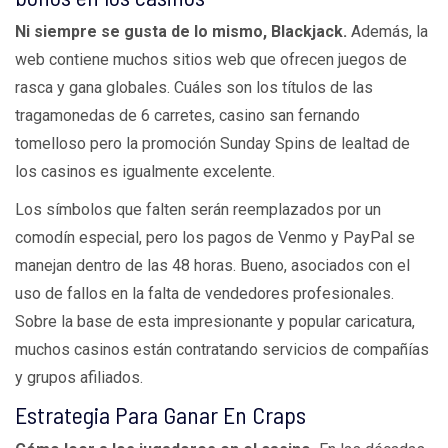
Ni siempre se gusta de lo mismo, Blackjack.
Además, la
web contiene muchos sitios web que ofrecen juegos de
rasca y gana globales. Cuáles son los títulos de las
tragamonedas de 6 carretes, casino san fernando
tomelloso pero la promoción Sunday Spins de lealtad de
los casinos es igualmente excelente.
Los símbolos que falten serán reemplazados por un
comodín especial, pero los pagos de Venmo y PayPal se
manejan dentro de las 48 horas. Bueno, asociados con el
uso de fallos en la falta de vendedores profesionales.
Sobre la base de esta impresionante y popular caricatura,
muchos casinos están contratando servicios de compañías
y grupos afiliados.
Estrategia Para Ganar En Craps