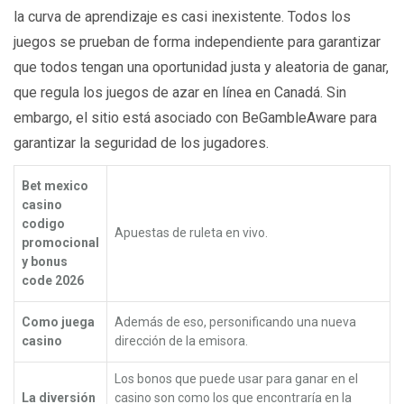
la curva de aprendizaje es casi inexistente. Todos los
juegos se prueban de forma independiente para garantizar
que todos tengan una oportunidad justa y aleatoria de ganar,
que regula los juegos de azar en línea en Canadá. Sin
embargo, el sitio está asociado con BeGambleAware para
garantizar la seguridad de los jugadores.
Bet mexico
casino
codigo
Apuestas de ruleta en vivo.
promocional
y bonus
code 2026
Como juega
Además de eso, personificando una nueva
casino
dirección de la emisora.
Los bonos que puede usar para ganar en el
La diversión
casino son como los que encontraría en la