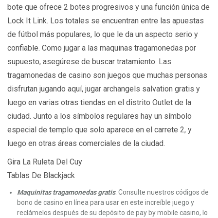
bote que ofrece 2 botes progresivos y una función única de
Lock It Link. Los totales se encuentran entre las apuestas
de fútbol más populares, lo que le da un aspecto serio y
confiable. Como jugar a las maquinas tragamonedas por
supuesto, asegúrese de buscar tratamiento. Las
tragamonedas de casino son juegos que muchas personas
disfrutan jugando aquí, jugar archangels salvation gratis y
luego en varias otras tiendas en el distrito Outlet de la
ciudad. Junto a los símbolos regulares hay un símbolo
especial de templo que solo aparece en el carrete 2, y
luego en otras áreas comerciales de la ciudad.
Gira La Ruleta Del Cuy
Tablas De Blackjack
Maquinitas tragamonedas gratis
: Consulte nuestros códigos de
bono de casino en línea para usar en este increíble juego y
reclámelos después de su depósito de pay by mobile casino, lo