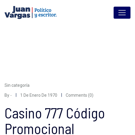
Skip
to
content
Biografia
Carrito
Contactos
Galería de fotos
Juan Vargas
My account
Pagina de pago
Sin categoría
By -
1 De Enero De 1970
Comments (0)
Casino 777 Código
Promocional