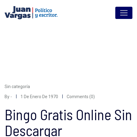
Skip
to
content
Biografia
Carrito
Contactos
Galería de fotos
Juan Vargas
My account
Pagina de pago
Sin categoría
By -
1 De Enero De 1970
Comments (0)
Bingo Gratis Online Sin
Descargar