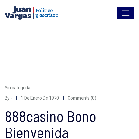
Skip
to
content
Biografia
Carrito
Contactos
Galería de fotos
Juan Vargas
My account
Pagina de pago
Sin categoría
By -
1 De Enero De 1970
Comments (0)
888casino Bono
Bienvenida